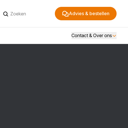
Advies & bestellen
Contact & Over ons