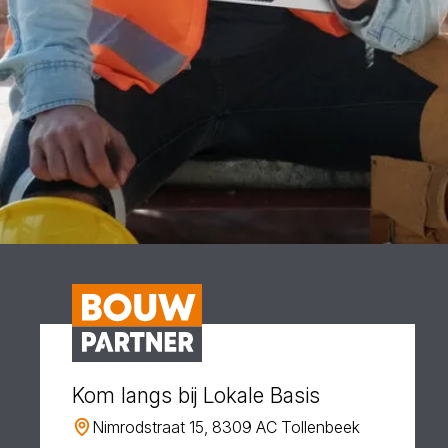
Kom langs bij Lokale Basis
Nimrodstraat 15, 8309 AC Tollenbeek